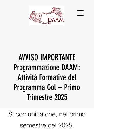
AVVISO IMPORTANTE
Programmazione DAAM:
Attività Formative del
Programma Gol – Primo
Trimestre 2025
Si comunica che, nel primo
semestre del 2025,