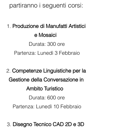
partiranno i seguenti corsi:
1.
Produzione di Manufatti Artistici
e Mosaici
Durata: 300 ore
Partenza: Lunedì 3 Febbraio
2.
Competenze Linguistiche per la
Gestione della Conversazione in
Ambito Turistico
Durata: 600 ore
Partenza: Lunedì 10 Febbraio
3.
Disegno Tecnico CAD 2D e 3D