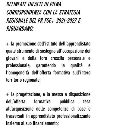
DELINEATE INFATTI IN PIENA
CORRISPONDENZA CON LA STRATEGIA
REGIONALE DEL PR FSE+
2021-2027
E
RIGUARDANO:
+ la promozione dell’istituto dell’apprendistato
quale strumento di sostegno all’occupazione dei
giovani e della loro crescita personale e
professionale, garantendo la qualità e
l’omogeneità dell’offerta formativa sull’intero
territorio regionale;
+ la progettazione, e la messa a disposizione
dell’offerta formativa pubblica tesa
all’acquisizione delle competenze di base e
trasversali in apprendistato professionalizzante
insieme al suo finanziamento;