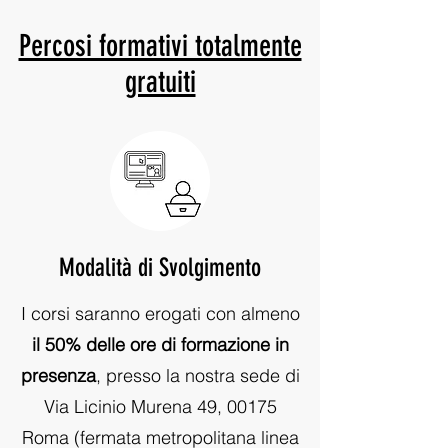
Percosi formativi totalmente
gratuiti
Modalità di Svolgimento
I corsi saranno erogati con almeno
il 50% delle ore di formazione in
presenza
, presso la nostra sede di
Via Licinio Murena 49, 00175
Roma (fermata metropolitana linea