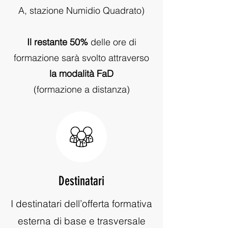
A, stazione Numidio Quadrato)
Il restante 50%
delle ore di
formazione sarà svolto attraverso
la modalità FaD
(formazione a distanza)
Destinatari
I destinatari dell’offerta formativa
esterna di base e trasversale