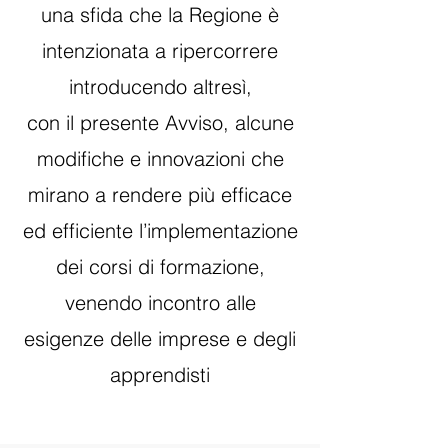
una sfida che la Regione è
intenzionata a ripercorrere
introducendo altresì,
con il presente Avviso, alcune
modifiche e innovazioni che
mirano a rendere più efficace
ed efficiente l’implementazione
dei corsi di formazione,
venendo incontro alle
esigenze delle imprese e degli
apprendisti