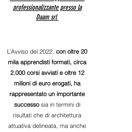
professionalizzante presso la
Daam srl​​​
​
L’Avviso del 2022,
con oltre 20
mila apprendisti formati, circa
2.000 corsi avviati e oltre 12
milioni di euro erogati, ha
rappresentato un importante
successo
sia in termini di
risultati che di architettura
attuativa delineata, ma anche