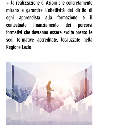
+ la realizzazione di Azioni che concretamente
mirano a garantire l’effettività del diritto di
ogni apprendista alla formazione e il
contestuale finanziamento dei percorsi
formativi che dovranno essere svolte presso le
sedi formative accreditate, localizzate nella
Regione Lazio