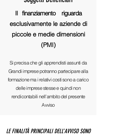
Il finanziamento riguarda
esclusivamente le aziende di
piccole e medie dimensioni
(PMI)
Si precisa che gli apprendisti assunti da
Grandi imprese potranno partecipare alla
formazione ma i relativi costi sono a carico
delle imprese stesse e quindi non
rendicontabili nell’ambito del presente
Avviso
LE FINALITÀ PRINCIPALI DELL’AVVISO SONO