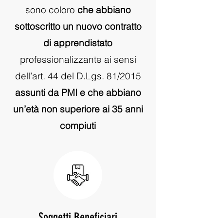
sono coloro
che abbiano
sottoscritto un nuovo contratto
di apprendistato
professionalizzante ai sensi
dell’art. 44 del D.Lgs. 81/2015
assunti da PMI e che abbiano
un’età non superiore ai 35 anni
compiuti
Soggetti Beneficiari