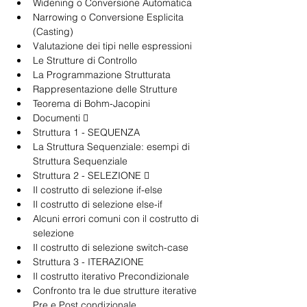
Widening o Conversione Automatica
Narrowing o Conversione Esplicita 
(Casting)
Valutazione dei tipi nelle espressioni
Le Strutture di Controllo
La Programmazione Strutturata
Rappresentazione delle Strutture
Teorema di Bohm-Jacopini
Documenti  
Struttura 1 - SEQUENZA
La Struttura Sequenziale: esempi di 
Struttura Sequenziale
Struttura 2 - SELEZIONE  
Il costrutto di selezione if-else
Il costrutto di selezione else-if
Alcuni errori comuni con il costrutto di 
selezione
Il costrutto di selezione switch-case
Struttura 3 - ITERAZIONE
Il costrutto iterativo Precondizionale
Confronto tra le due strutture iterative 
Pre e Post condizionale