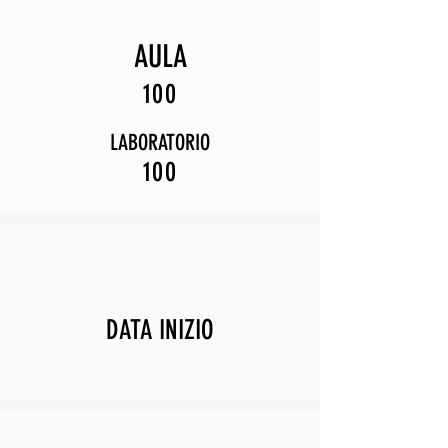
AULA
100
LABORATORIO
100
DATA INIZIO