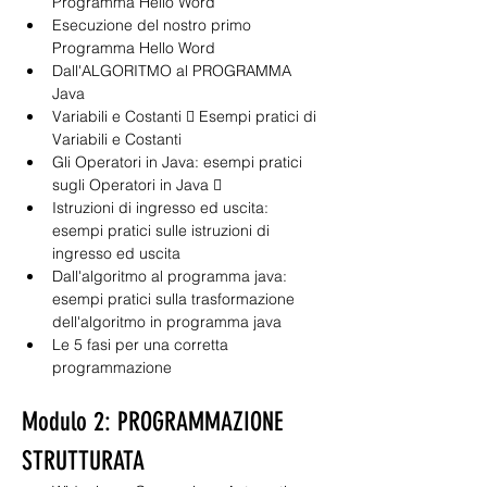
Programma Hello Word
Esecuzione del nostro primo 
Programma Hello Word
Dall'ALGORITMO al PROGRAMMA 
Java
Variabili e Costanti  Esempi pratici di 
Variabili e Costanti
Gli Operatori in Java: esempi pratici 
sugli Operatori in Java  
Istruzioni di ingresso ed uscita: 
esempi pratici sulle istruzioni di 
ingresso ed uscita
Dall'algoritmo al programma java: 
esempi pratici sulla trasformazione 
dell'algoritmo in programma java
Le 5 fasi per una corretta 
programmazione
Modulo 2: PROGRAMMAZIONE 
STRUTTURATA