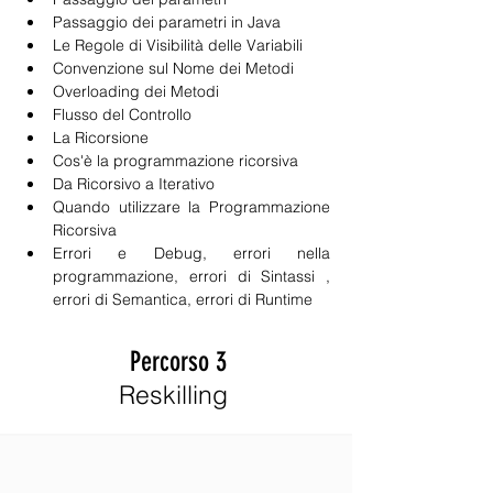
Passaggio dei parametri in Java
Le Regole di Visibilità delle Variabili
Convenzione sul Nome dei Metodi
Overloading dei Metodi
Flusso del Controllo
La Ricorsione
Cos'è la programmazione ricorsiva
Da Ricorsivo a Iterativo
Quando utilizzare la Programmazione 
Ricorsiva
Errori e Debug, errori nella 
programmazione, errori di Sintassi , 
errori di Semantica, errori di Runtime
Percorso 3
Reskilling