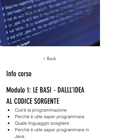
Richiedi un Colloquio
< Back
Info corso
Modulo 1: LE BASI - DALLL’IDEA 
AL CODICE SORGENTE
Cos'è la programmazione
Perché è utile saper programmare
Quale linguaggio scegliere
Perché è utile saper programmare in 
Java