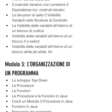
Il costrutto iterativo con contatore  
Equivalenze tra i costrutti iterativi
Le istruzioni di salto  Visibilità 
Variabili nelle Strutture di Controllo
La Visibilità delle variabili all'interno di 
un blocco di codice
Visibilità delle variabili all'interno di un 
blocco if o switch
Visibilità delle variabili all'interno di un 
blocco while,do while, for
Modulo 3: L’ORGANIZZAZIONE DI 
UN PROGRAMMA
Lo sviluppo Top-Down
Le Procedure
Le Funzioni
Le Procedure e le Funzioni in Java
Cos'è un Metodo  Procedure in Java
Funzioni in Java
Passaggio dei parametri