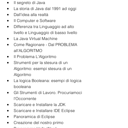
Il segreto di Java
La storia di Java dal 1991 ad oggi
Dall’idea alla realtà
Il Computer e Software
Differenza tra Linguaggio ad alto 
livello e Linguaggio di basso livello
La Java Virtual Machine
Come Ragionare - Dal PROBLEMA 
all'ALGORITMO
Il Problema L'Algoritmo
Strumenti per la stesura di un 
Algoritmo: esempi stesura di un 
Algoritmo
La logica Booleana: esempi di logica 
booleana
Gli Strumenti di Lavoro. Procuriamoci 
l'Occorrente
Scaricare e Installare la JDK
Scaricare e Installare IDE Eclipse
Panoramica di Eclipse
Creazione del nostro primo 