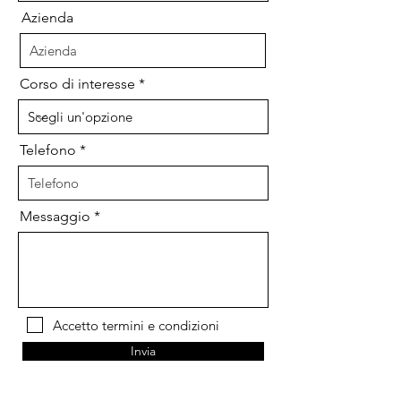
Azienda
Corso di interesse
Telefono
Messaggio
Accetto termini e condizioni
Invia