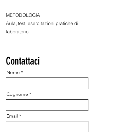
METODOLOGIA
Aula, test, esercitazioni pratiche di
laboratorio
Contattaci
Nome
Cognome
Email