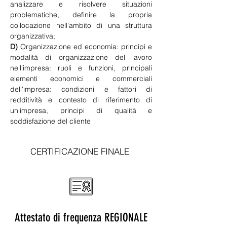
analizzare e risolvere situazioni 
problematiche, definire la propria 
collocazione nell'ambito di una struttura 
organizzativa; 
D)
 Organizzazione ed economia: principi e 
modalità di organizzazione del lavoro 
nell'impresa: ruoli e funzioni, principali 
elementi economici e commerciali 
dell'impresa: condizioni e fattori di 
redditività e contesto di riferimento di 
un'impresa, principi di qualità e 
soddisfazione del cliente
CERTIFICAZIONE FINALE
Attestato di frequenza REGIONALE