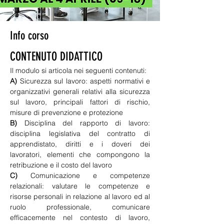
Info corso
CONTENUTO DIDATTICO
Il modulo si articola nei seguenti contenuti: 
A)
 Sicurezza sul lavoro: aspetti normativi e 
organizzativi generali relativi alla sicurezza 
sul lavoro, principali fattori di rischio, 
misure di prevenzione e protezione
B)
 Disciplina del rapporto di lavoro: 
disciplina legislativa del contratto di 
apprendistato, diritti e i doveri dei 
lavoratori, elementi che compongono la 
retribuzione e il costo del lavoro
C)
 Comunicazione e competenze 
relazionali: valutare le competenze e 
risorse personali in relazione al lavoro ed al 
ruolo professionale, comunicare 
efficacemente nel contesto di lavoro, 