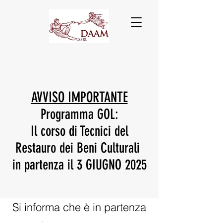
AVVISO IMPORTANTE
Programma GOL:
Il corso di Tecnici del
Restauro dei Beni Culturali
in partenza il 3 GIUGNO 2025
Si informa che è in partenza