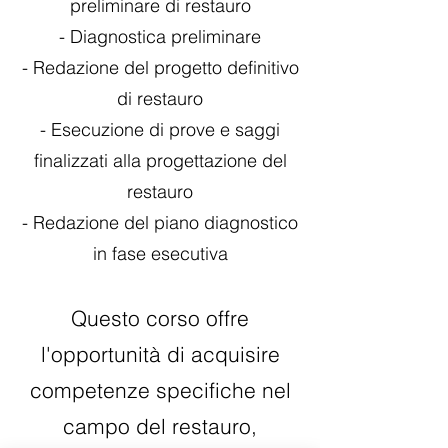
preliminare di restauro
- Diagnostica preliminare
- Redazione del progetto definitivo
di restauro
- Esecuzione di prove e saggi
finalizzati alla progettazione del
restauro
- Redazione del piano diagnostico
in fase esecutiva
Questo corso offre
l'opportunità di acquisire
competenze specifiche nel
campo del restauro,