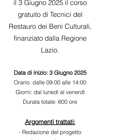
il 3 Giugno 2025 il corso
gratuito di Tecnici del
Restauro dei Beni Culturali,
finanziato dalla Regione
Lazio.
Data di inizio: 3 Giugno 2025
Orario: dalle 09:00 alle 14:00
Giorni: dal lunedì al venerdì
Durata totale: 600 ore
Argomenti trattati:
- Redazione del progetto