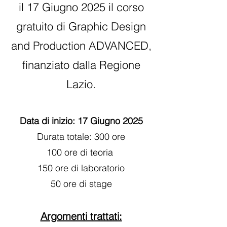
il 17 Giugno 2025 il corso
gratuito di Graphic Design
and Production ADVANCED,
finanziato dalla Regione
Lazio.
Data di inizio: 17 Giugno 2025
Durata totale: 300 ore
100 ore di teoria
150 ore di laboratorio
50 ore di stage
Argomenti trattati: