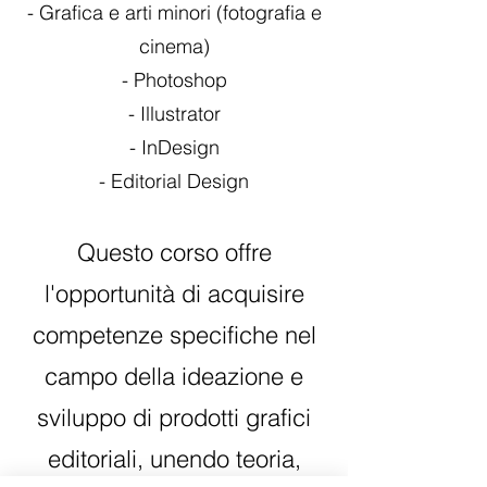
- Grafica e arti minori (fotografia e
cinema)
- Photoshop
- Illustrator
- InDesign
- Editorial Design
Questo corso offre
l'opportunità di acquisire
competenze specifiche nel
campo della ideazione e
sviluppo di prodotti grafici
editoriali, unendo teoria,