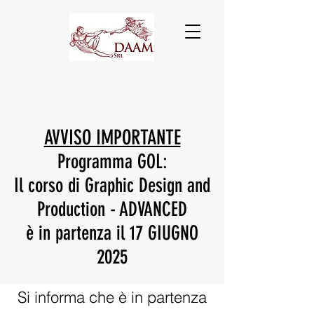
AVVISO IMPORTANTE
Programma GOL:
Il corso di Graphic Design and
Production - ADVANCED
è in partenza il 17 GIUGNO
2025
Si informa che è in partenza