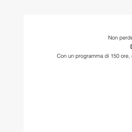
Non perde
Con un programma di 150 ore, q