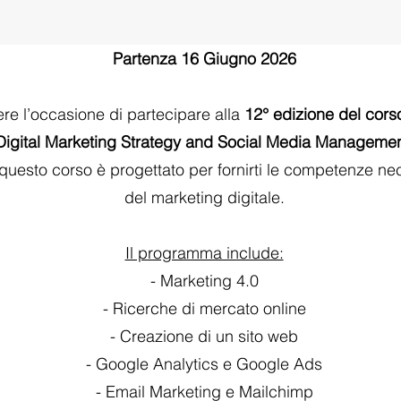
Partenza 16 Giugno 2026
re l’occasione di partecipare alla
12° edizione del corso
Digital Marketing Strategy and Social Media
Managemen
uesto corso è progettato per fornirti le competenze ne
del marketing digitale.
Il programma include:
- Marketing 4.0
- Ricerche di mercato online
- Creazione di un sito web
- Google Analytics e Google Ads
- Email Marketing e Mailchimp