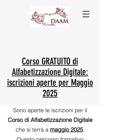
Corso GRATUITO di
Alfabetizzazione Digitale:
iscrizioni aperte per Maggio
2025
Sono aperte le iscrizioni per il
Corso di Alfabetizzazione Digitale
che si terrà a
maggio 2025
.
Questo percorso formativo