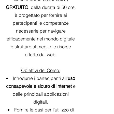
GRATUITO
, della durata di 50 ore,
è progettato per fornire ai
partecipanti le competenze
necessarie per navigare
efficacemente nel mondo digitale
e sfruttare al meglio le risorse
offerte dal web.
Obiettivi del Corso:
Introdurre i partecipanti all'
uso
consapevole e sicuro di Internet
e
delle principali applicazioni
digitali.
Fornire le basi per l'utilizzo di