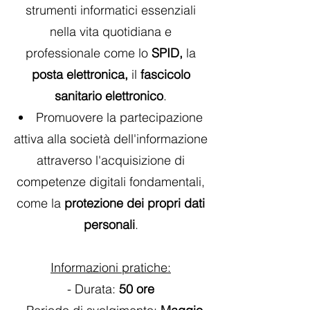
strumenti informatici essenziali
nella vita quotidiana e
professionale come lo
SPID,
la
posta elettronica,
il
fascicolo
sanitario elettronico
.
Promuovere la partecipazione
attiva alla società dell'informazione
attraverso l'acquisizione di
competenze digitali fondamentali,
come la
protezione dei propri dati
personali
.
Informazioni pratiche:
- Durata:
50 ore