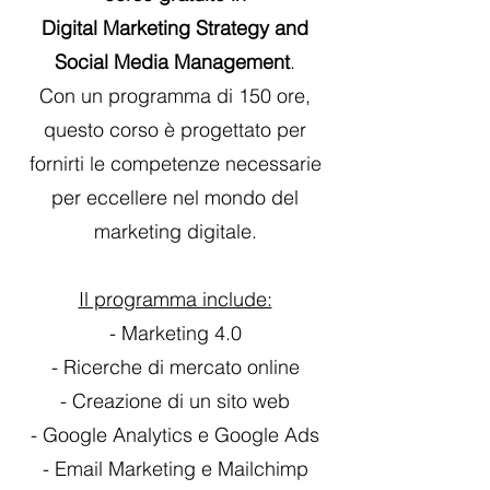
Digital Marketing Strategy and
Social Media
Management
.
Con un programma di 150 ore,
questo corso è progettato per
fornirti le competenze necessarie
per eccellere nel mondo del
marketing digitale.
Il programma include:
- Marketing 4.0
- Ricerche di mercato online
- Creazione di un sito web
- Google Analytics e Google Ads
- Email Marketing e Mailchimp